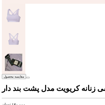
مقایسه محصول
ی زنانه کریویت مدل پشت بند دار
۱۷۰,۰۰۰
تومان