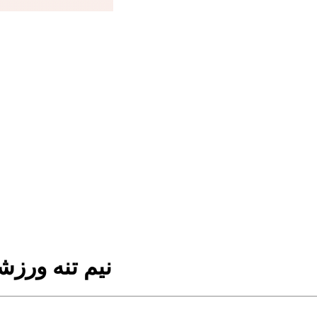
نیم تنه ورزش