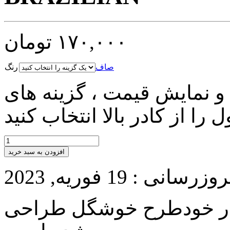
۱۷۰,۰۰۰
تومان
صاف
رنگ
و نمایش قیمت ، گزینه های
افزودن به سبد خرید
انی : 19 فوریه, 2023
دار خودطرح خوشگل طراحی