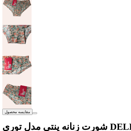
مقایسه محصول
DELIGHT HI